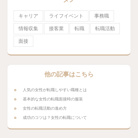
キャリア
ライフイベント
事務職
情報収集
接客業
転職
転職活動
面接
他の記事はこちら
人気の女性が転職しやすい職種とは
基本的な女性の転職面接時の服装
女性の転職活動の進め方
成功のコツは？女性の転職について