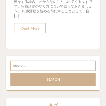
動をする場合、わからないことも出てくるはずで
す。転職活動のやり方について知っておきましょ
う。 転職活動を始める前にすることとして、自
[…]
Read More
タグ